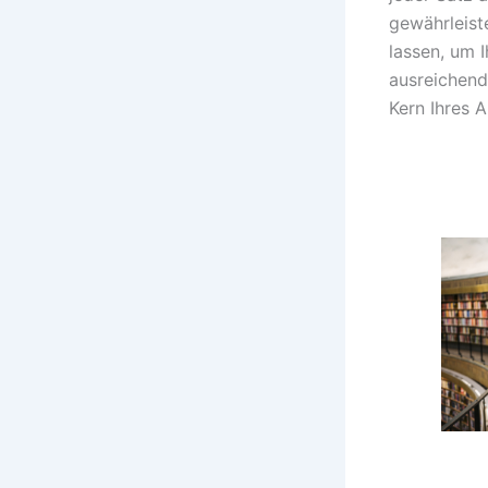
gewährleist
lassen, um 
ausreichend
Kern Ihres A