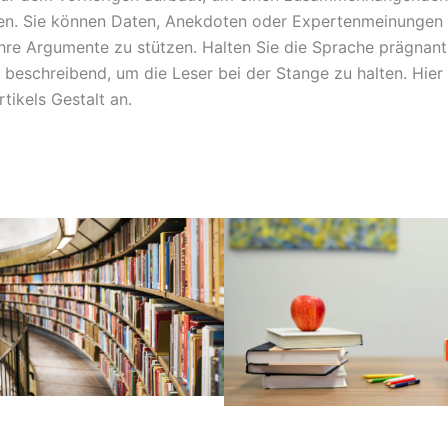
en. Sie können Daten, Anekdoten oder Expertenmeinungen 
Ihre Argumente zu stützen. Halten Sie die Sprache prägnant
 beschreibend, um die Leser bei der Stange zu halten. Hier
rtikels Gestalt an.