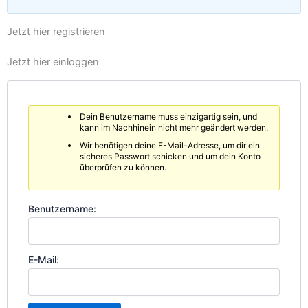
Jetzt hier registrieren
Jetzt hier einloggen
Dein Benutzername muss einzigartig sein, und
kann im Nachhinein nicht mehr geändert werden.
Wir benötigen deine E-Mail-Adresse, um dir ein
sicheres Passwort schicken und um dein Konto
überprüfen zu können.
Benutzername:
E-Mail: