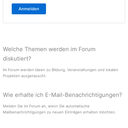
Anmelden
Welche Themen werden im Forum
diskutiert?
Im Forum werden Ideen zu Bildung, Veranstaltungen und lokalen
Projekten ausgetauscht.
Wie erhalte ich E-Mail-Benachrichtigungen?
Melden Sie im Forum an, wenn Sie automatische
Mailbenachrichtigungen zu neuen Einträgen erhalten möchten.