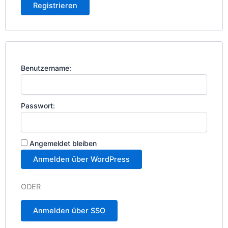
Registrieren
Benutzername:
Passwort:
Angemeldet bleiben
ODER
Anmelden über SSO